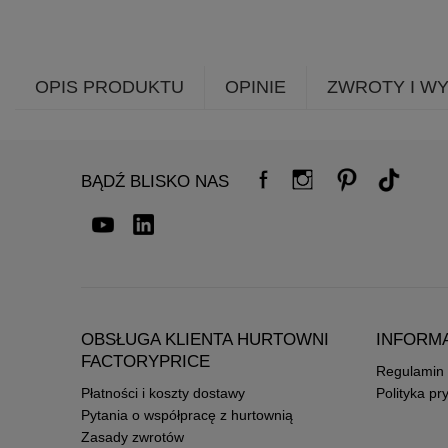
OPIS PRODUKTU
OPINIE
ZWROTY I W
BĄDŹ BLISKO NAS
OBSŁUGA KLIENTA HURTOWNI
INFORM
FACTORYPRICE
Regulamin
Płatności i koszty dostawy
Polityka pr
Pytania o współpracę z hurtownią
Zasady zwrotów