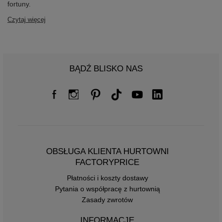
fortuny.
Czytaj więcej
BĄDŹ BLISKO NAS
OBSŁUGA KLIENTA HURTOWNI
FACTORYPRICE
Płatności i koszty dostawy
Pytania o współpracę z hurtownią
Zasady zwrotów
INFORMACJE