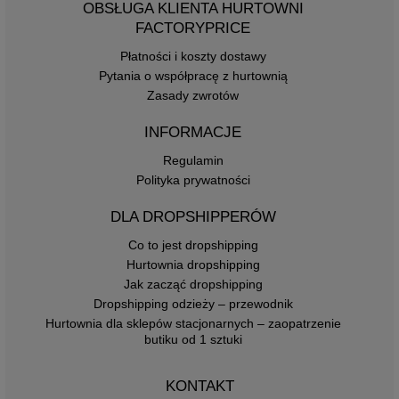
OBSŁUGA KLIENTA HURTOWNI
FACTORYPRICE
Płatności i koszty dostawy
Pytania o współpracę z hurtownią
Zasady zwrotów
INFORMACJE
Regulamin
Polityka prywatności
DLA DROPSHIPPERÓW
Co to jest dropshipping
Hurtownia dropshipping
Jak zacząć dropshipping
Dropshipping odzieży – przewodnik
Hurtownia dla sklepów stacjonarnych – zaopatrzenie
butiku od 1 sztuki
KONTAKT