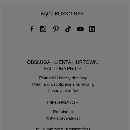
BĄDŹ BLISKO NAS
OBSŁUGA KLIENTA HURTOWNI
FACTORYPRICE
Płatności i koszty dostawy
Pytania o współpracę z hurtownią
Zasady zwrotów
INFORMACJE
Regulamin
Polityka prywatności