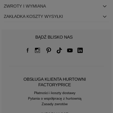
ZWROTY I WYMIANA
ZAKŁADKA KOSZTY WYSYŁKI
BĄDŹ BLISKO NAS
OBSŁUGA KLIENTA HURTOWNI
FACTORYPRICE
Płatności i koszty dostawy
Pytania o współpracę z hurtownią
Zasady zwrotów