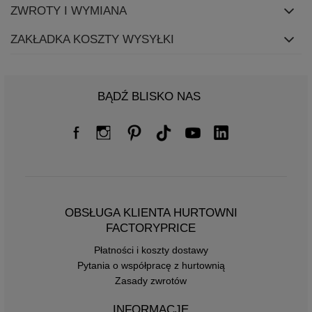
ZWROTY I WYMIANA
ZAKŁADKA KOSZTY WYSYŁKI
BĄDŹ BLISKO NAS
OBSŁUGA KLIENTA HURTOWNI
FACTORYPRICE
Płatności i koszty dostawy
Pytania o współpracę z hurtownią
Zasady zwrotów
INFORMACJE