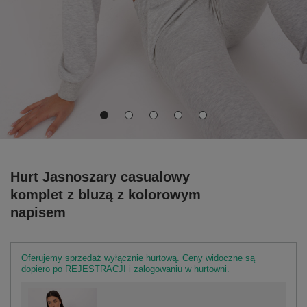
Hurt Jasnoszary casualowy
komplet z bluzą z kolorowym
napisem
Oferujemy sprzedaż wyłącznie hurtową. Ceny widoczne są
dopiero po REJESTRACJI i zalogowaniu w hurtowni.