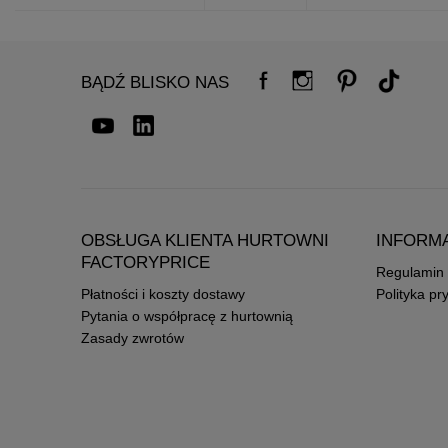
BĄDŹ BLISKO NAS
OBSŁUGA KLIENTA HURTOWNI
INFORM
FACTORYPRICE
Regulamin
Płatności i koszty dostawy
Polityka pr
Pytania o współpracę z hurtownią
Zasady zwrotów