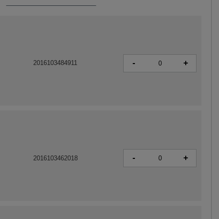
-
+
2016103484911
-
+
2016103462018