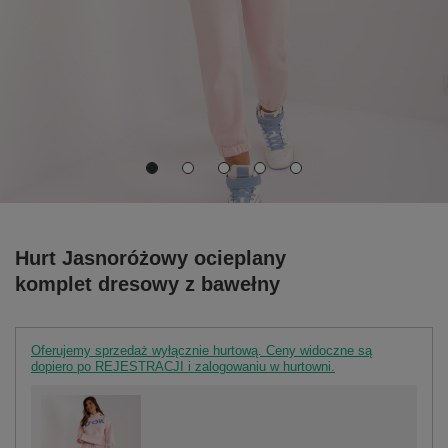
Hurt Jasnoróżowy ocieplany
komplet dresowy z bawełny
Oferujemy sprzedaż wyłącznie hurtową. Ceny widoczne są
dopiero po REJESTRACJI i zalogowaniu w hurtowni.