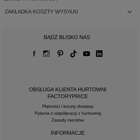
ZAKŁADKA KOSZTY WYSYŁKI
BĄDŹ BLISKO NAS
OBSŁUGA KLIENTA HURTOWNI
FACTORYPRICE
Płatności i koszty dostawy
Pytania o współpracę z hurtownią
Zasady zwrotów
INFORMACJE