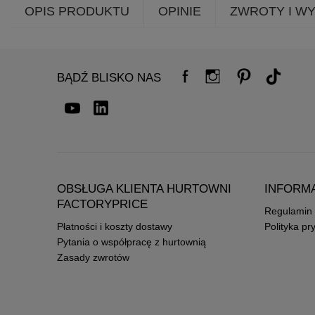
OPIS PRODUKTU
OPINIE
ZWROTY I W
BĄDŹ BLISKO NAS
OBSŁUGA KLIENTA HURTOWNI
INFORM
FACTORYPRICE
Regulamin
Płatności i koszty dostawy
Polityka pr
Pytania o współpracę z hurtownią
Zasady zwrotów