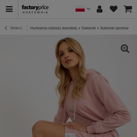
Wstecz
Hurtownia odzieży damskiej
Sukienki
Sukienki sportowe / 