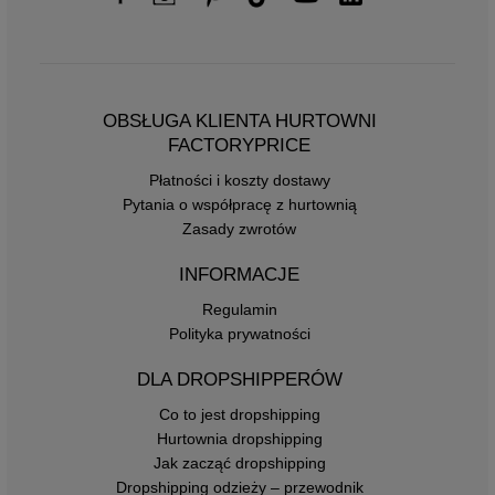
OBSŁUGA KLIENTA HURTOWNI
FACTORYPRICE
Płatności i koszty dostawy
Pytania o współpracę z hurtownią
Zasady zwrotów
INFORMACJE
Regulamin
Polityka prywatności
DLA DROPSHIPPERÓW
Co to jest dropshipping
Hurtownia dropshipping
Jak zacząć dropshipping
Dropshipping odzieży – przewodnik