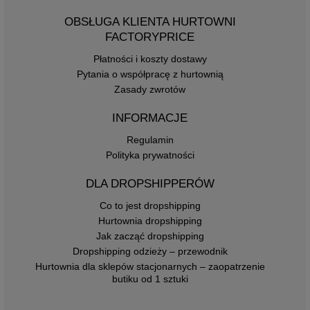
OBSŁUGA KLIENTA HURTOWNI
FACTORYPRICE
Płatności i koszty dostawy
Pytania o współpracę z hurtownią
Zasady zwrotów
INFORMACJE
Regulamin
Polityka prywatności
DLA DROPSHIPPERÓW
Co to jest dropshipping
Hurtownia dropshipping
Jak zacząć dropshipping
Dropshipping odzieży – przewodnik
Hurtownia dla sklepów stacjonarnych – zaopatrzenie
butiku od 1 sztuki