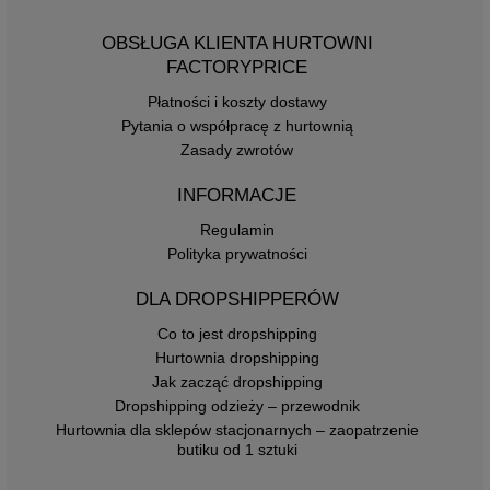
OBSŁUGA KLIENTA HURTOWNI
FACTORYPRICE
Płatności i koszty dostawy
Pytania o współpracę z hurtownią
Zasady zwrotów
INFORMACJE
Regulamin
Polityka prywatności
DLA DROPSHIPPERÓW
Co to jest dropshipping
Hurtownia dropshipping
Jak zacząć dropshipping
Dropshipping odzieży – przewodnik
Hurtownia dla sklepów stacjonarnych – zaopatrzenie
butiku od 1 sztuki