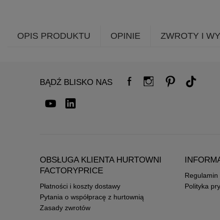
OPIS PRODUKTU
OPINIE
ZWROTY I W
BĄDŹ BLISKO NAS
OBSŁUGA KLIENTA HURTOWNI
INFORM
FACTORYPRICE
Regulamin
Płatności i koszty dostawy
Polityka pr
Pytania o współpracę z hurtownią
Zasady zwrotów