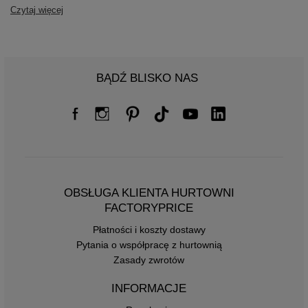
Czytaj więcej
BĄDŹ BLISKO NAS
OBSŁUGA KLIENTA HURTOWNI
FACTORYPRICE
Płatności i koszty dostawy
Pytania o współpracę z hurtownią
Zasady zwrotów
INFORMACJE