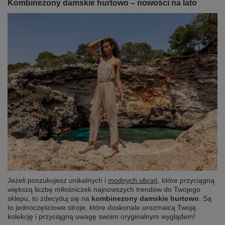
Kombinezony damskie hurtowo – nowości na lato
Jeżeli poszukujesz unikalnych i
modnych ubrań
, które przyciągną
większą liczbę miłośniczek najnowszych trendów do Twojego
sklepu, to zdecyduj się na
kombinezony damskie hurtowo
. Są
to jednoczęściowe stroje, które doskonale urozmaicą Twoją
kolekcję i przyciągną uwagę swoim oryginalnym wyglądem!