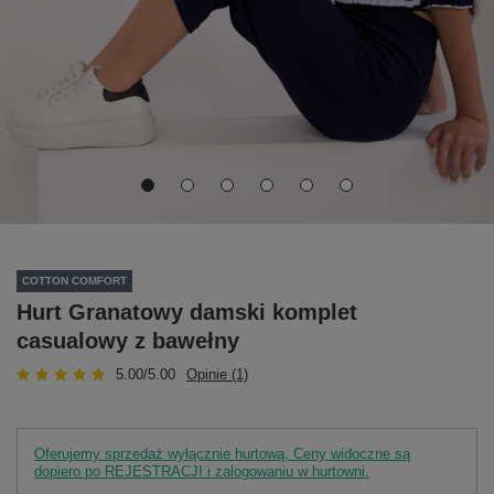
COTTON COMFORT
Hurt Granatowy damski komplet
casualowy z bawełny
5.00/5.00
Opinie (1)
Oferujemy sprzedaż wyłącznie hurtową. Ceny widoczne są
dopiero po REJESTRACJI i zalogowaniu w hurtowni.