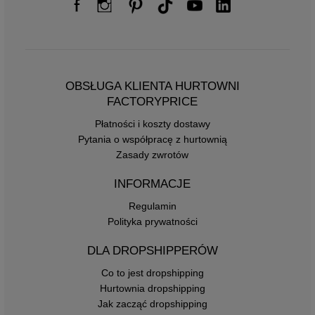
OBSŁUGA KLIENTA HURTOWNI
FACTORYPRICE
Płatności i koszty dostawy
Pytania o współpracę z hurtownią
Zasady zwrotów
INFORMACJE
Regulamin
Polityka prywatności
DLA DROPSHIPPERÓW
Co to jest dropshipping
Hurtownia dropshipping
Jak zacząć dropshipping