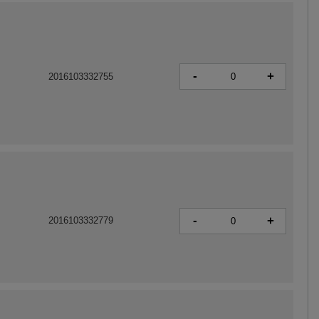
-
+
2016103332755
-
+
2016103332779