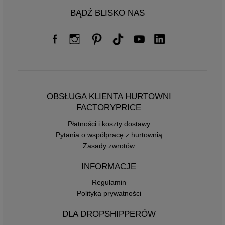
BĄDŹ BLISKO NAS
OBSŁUGA KLIENTA HURTOWNI
FACTORYPRICE
Płatności i koszty dostawy
Pytania o współpracę z hurtownią
Zasady zwrotów
INFORMACJE
Regulamin
Polityka prywatności
DLA DROPSHIPPERÓW