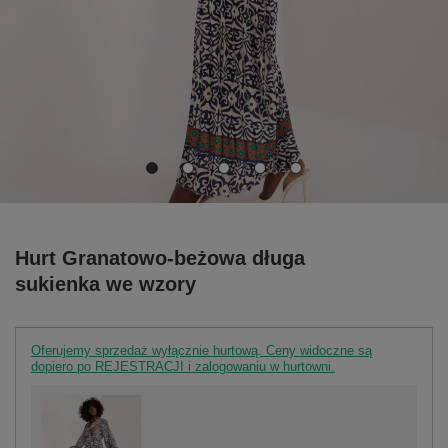
Hurt Granatowo-beżowa długa
sukienka we wzory
Oferujemy sprzedaż wyłącznie hurtową. Ceny widoczne są
dopiero po REJESTRACJI i zalogowaniu w hurtowni.