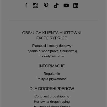
OBSŁUGA KLIENTA HURTOWNI
FACTORYPRICE
Płatności i koszty dostawy
Pytania o współpracę z hurtownią
Zasady zwrotów
INFORMACJE
Regulamin
Polityka prywatności
DLA DROPSHIPPERÓW
Co to jest dropshipping
Hurtownia dropshipping
Jak zacząć dropshipping