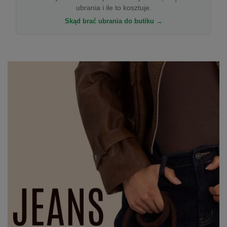
ubrania i ile to kosztuje.
Skąd brać ubrania do butiku →