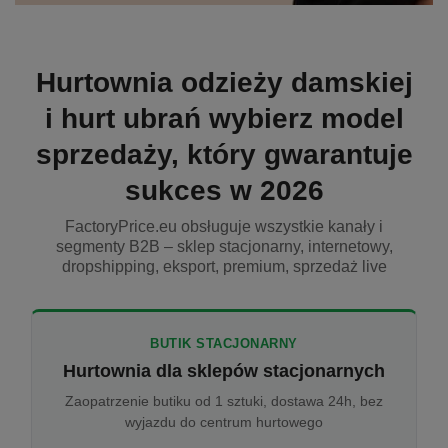
Hurtownia odzieży damskiej
i hurt ubrań wybierz model
sprzedaży, który gwarantuje
sukces w 2026
FactoryPrice.eu obsługuje wszystkie kanały i
segmenty B2B – sklep stacjonarny, internetowy,
dropshipping, eksport, premium, sprzedaż live
BUTIK STACJONARNY
Hurtownia dla sklepów stacjonarnych
Zaopatrzenie butiku od 1 sztuki, dostawa 24h, bez
wyjazdu do centrum hurtowego