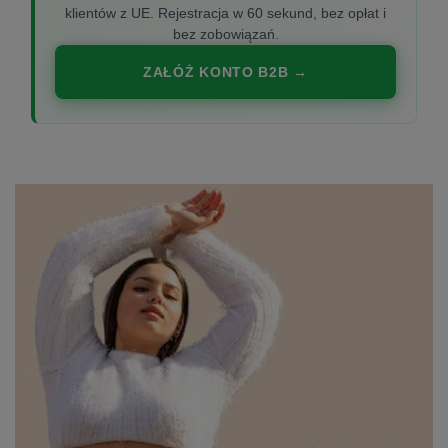
klientów z UE. Rejestracja w 60 sekund, bez opłat i
bez zobowiązań.
ZAŁÓŻ KONTO B2B →