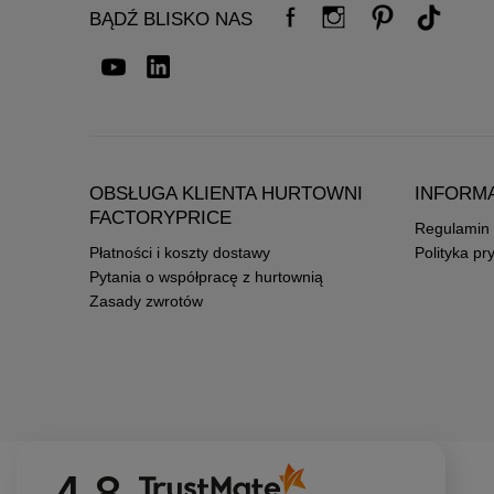
BĄDŹ BLISKO NAS
OBSŁUGA KLIENTA HURTOWNI
INFORM
FACTORYPRICE
Regulamin
Płatności i koszty dostawy
Polityka pr
Pytania o współpracę z hurtownią
Zasady zwrotów