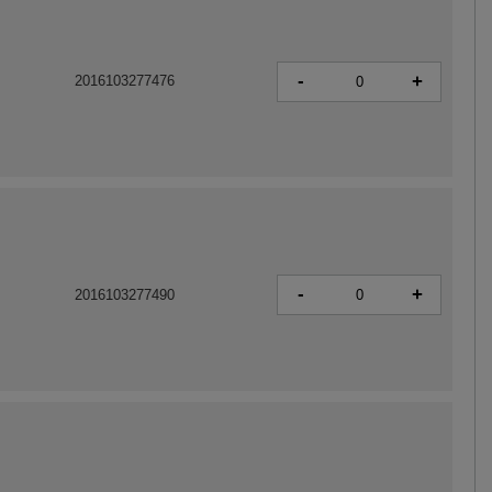
-
+
2016103277476
-
+
2016103277490