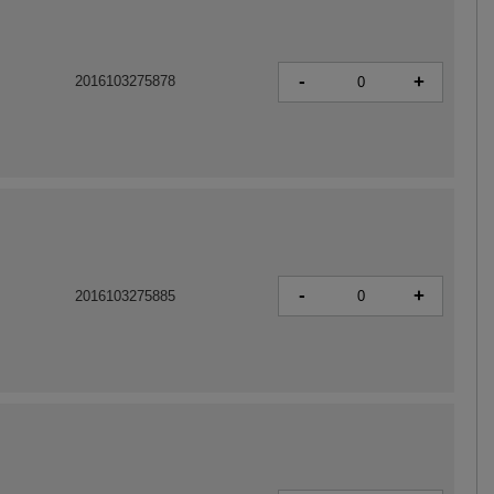
-
+
2016103275878
-
+
2016103275885