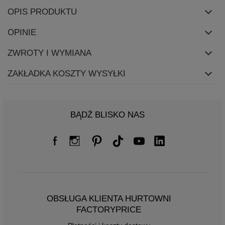
OPIS PRODUKTU
OPINIE
ZWROTY I WYMIANA
ZAKŁADKA KOSZTY WYSYŁKI
BĄDŹ BLISKO NAS
OBSŁUGA KLIENTA HURTOWNI
FACTORYPRICE