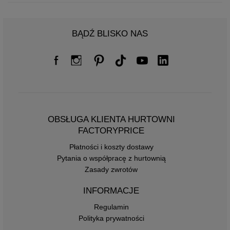
BĄDŹ BLISKO NAS
OBSŁUGA KLIENTA HURTOWNI
FACTORYPRICE
Płatności i koszty dostawy
Pytania o współpracę z hurtownią
Zasady zwrotów
INFORMACJE
Regulamin
Polityka prywatności