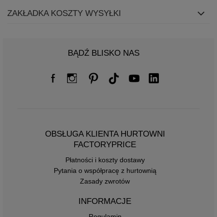
ZAKŁADKA KOSZTY WYSYŁKI
BĄDŹ BLISKO NAS
OBSŁUGA KLIENTA HURTOWNI
FACTORYPRICE
Płatności i koszty dostawy
Pytania o współpracę z hurtownią
Zasady zwrotów
INFORMACJE
Regulamin