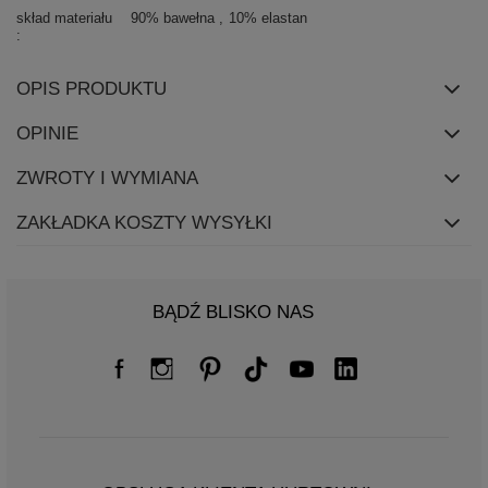
skład materiału
90% bawełna
10% elastan
OPIS PRODUKTU
OPINIE
ZWROTY I WYMIANA
ZAKŁADKA KOSZTY WYSYŁKI
BĄDŹ BLISKO NAS