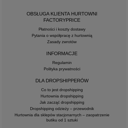
OBSŁUGA KLIENTA HURTOWNI
FACTORYPRICE
Płatności i koszty dostawy
Pytania o współpracę z hurtownią
Zasady zwrotów
INFORMACJE
Regulamin
Polityka prywatności
DLA DROPSHIPPERÓW
Co to jest dropshipping
Hurtownia dropshipping
Jak zacząć dropshipping
Dropshipping odzieży – przewodnik
Hurtownia dla sklepów stacjonarnych – zaopatrzenie
butiku od 1 sztuki