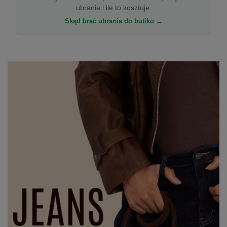
ubrania i ile to kosztuje.
Skąd brać ubrania do butiku →