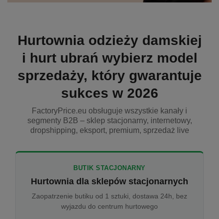
Hurtownia odzieży damskiej
i hurt ubrań wybierz model
sprzedaży, który gwarantuje
sukces w 2026
FactoryPrice.eu obsługuje wszystkie kanały i
segmenty B2B – sklep stacjonarny, internetowy,
dropshipping, eksport, premium, sprzedaż live
BUTIK STACJONARNY
Hurtownia dla sklepów stacjonarnych
Zaopatrzenie butiku od 1 sztuki, dostawa 24h, bez
wyjazdu do centrum hurtowego