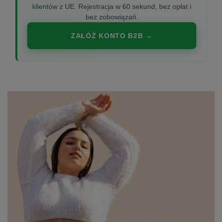
klientów z UE. Rejestracja w 60 sekund, bez opłat i
bez zobowiązań.
ZAŁÓŻ KONTO B2B →