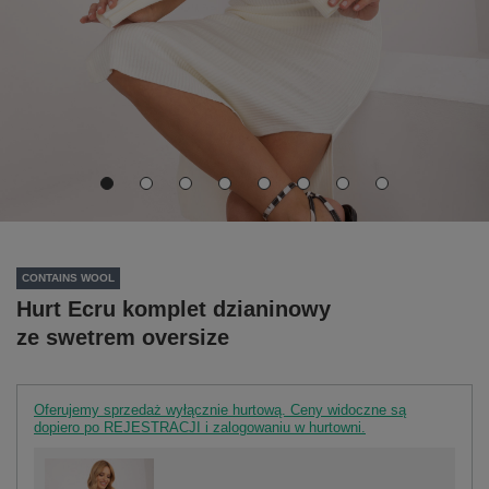
CONTAINS WOOL
Hurt Ecru komplet dzianinowy
ze swetrem oversize
Oferujemy sprzedaż wyłącznie hurtową. Ceny widoczne są
dopiero po REJESTRACJI i zalogowaniu w hurtowni.