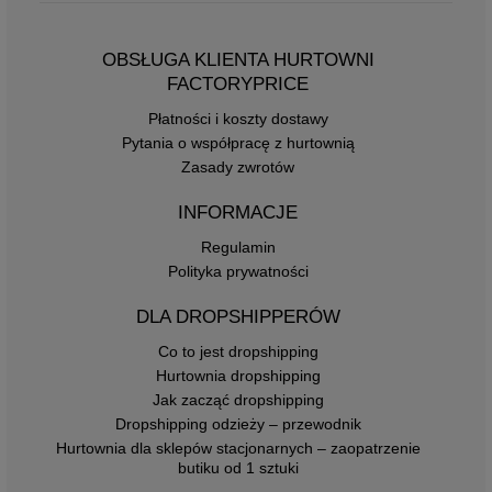
OBSŁUGA KLIENTA HURTOWNI
FACTORYPRICE
Płatności i koszty dostawy
Pytania o współpracę z hurtownią
Zasady zwrotów
INFORMACJE
Regulamin
Polityka prywatności
DLA DROPSHIPPERÓW
Co to jest dropshipping
Hurtownia dropshipping
Jak zacząć dropshipping
Dropshipping odzieży – przewodnik
Hurtownia dla sklepów stacjonarnych – zaopatrzenie
butiku od 1 sztuki