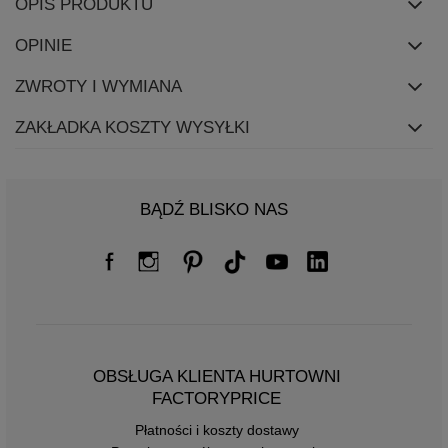
OPIS PRODUKTU
OPINIE
ZWROTY I WYMIANA
ZAKŁADKA KOSZTY WYSYŁKI
BĄDŹ BLISKO NAS
OBSŁUGA KLIENTA HURTOWNI
FACTORYPRICE
Płatności i koszty dostawy