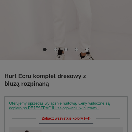
Hurt Ecru komplet dresowy z
bluzą rozpinaną
Oferujemy sprzedaż wyłącznie hurtową. Ceny widoczne są
dopiero po REJESTRACJI i zalogowaniu w hurtowni.
Zobacz wszystkie kolory (+4)