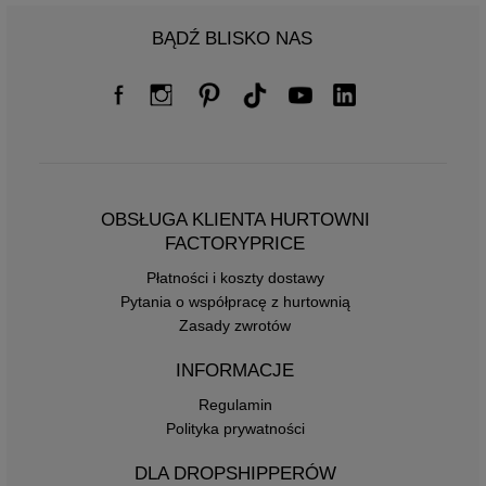
BĄDŹ BLISKO NAS
OBSŁUGA KLIENTA HURTOWNI
FACTORYPRICE
Płatności i koszty dostawy
Pytania o współpracę z hurtownią
Zasady zwrotów
INFORMACJE
Regulamin
Polityka prywatności
DLA DROPSHIPPERÓW