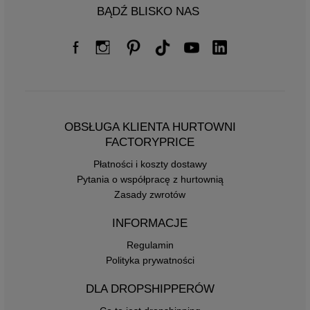
BĄDŹ BLISKO NAS
OBSŁUGA KLIENTA HURTOWNI
FACTORYPRICE
Płatności i koszty dostawy
Pytania o współpracę z hurtownią
Zasady zwrotów
INFORMACJE
Regulamin
Polityka prywatności
DLA DROPSHIPPERÓW