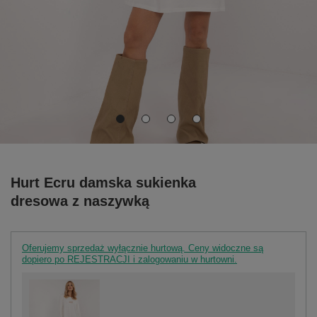
Hurt Ecru damska sukienka
dresowa z naszywką
Oferujemy sprzedaż wyłącznie hurtową. Ceny widoczne są
dopiero po REJESTRACJI i zalogowaniu w hurtowni.