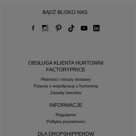
BĄDŹ BLISKO NAS
OBSŁUGA KLIENTA HURTOWNI
FACTORYPRICE
Płatności i koszty dostawy
Pytania o współpracę z hurtownią
Zasady zwrotów
INFORMACJE
Regulamin
Polityka prywatności
DLA DROPSHIPPERÓW