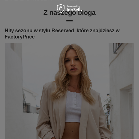
Z naszego bloga
Hity sezonu w stylu Reserved, które znajdziesz w
FactoryPrice