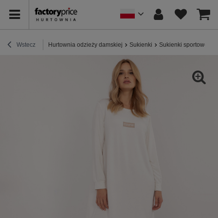
Wstecz
Hurtownia odzieży damskiej
Sukienki
Sukienki sportowe / 