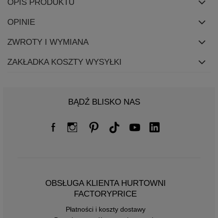
OPIS PRODUKTU
OPINIE
ZWROTY I WYMIANA
ZAKŁADKA KOSZTY WYSYŁKI
BĄDŹ BLISKO NAS
OBSŁUGA KLIENTA HURTOWNI
FACTORYPRICE
Płatności i koszty dostawy