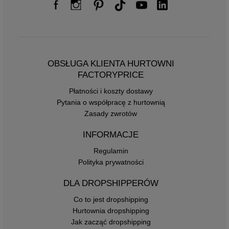
OBSŁUGA KLIENTA HURTOWNI
FACTORYPRICE
Płatności i koszty dostawy
Pytania o współpracę z hurtownią
Zasady zwrotów
INFORMACJE
Regulamin
Polityka prywatności
DLA DROPSHIPPERÓW
Co to jest dropshipping
Hurtownia dropshipping
Jak zacząć dropshipping