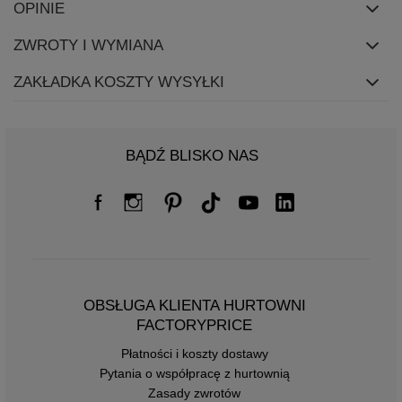
OPINIE
ZWROTY I WYMIANA
ZAKŁADKA KOSZTY WYSYŁKI
BĄDŹ BLISKO NAS
OBSŁUGA KLIENTA HURTOWNI
FACTORYPRICE
Płatności i koszty dostawy
Pytania o współpracę z hurtownią
Zasady zwrotów