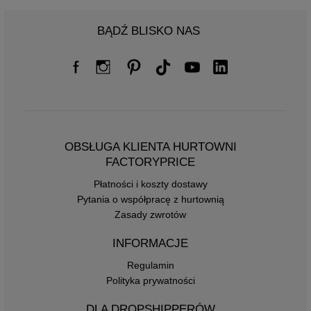
BĄDŹ BLISKO NAS
OBSŁUGA KLIENTA HURTOWNI
FACTORYPRICE
Płatności i koszty dostawy
Pytania o współpracę z hurtownią
Zasady zwrotów
INFORMACJE
Regulamin
Polityka prywatności
DLA DROPSHIPPERÓW