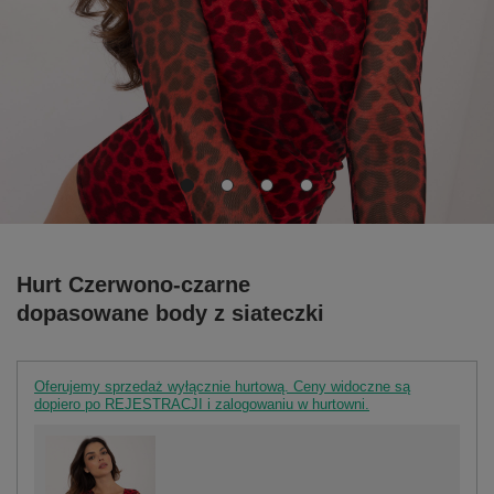
Hurt Czerwono-czarne
dopasowane body z siateczki
Oferujemy sprzedaż wyłącznie hurtową. Ceny widoczne są
dopiero po REJESTRACJI i zalogowaniu w hurtowni.