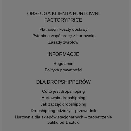
OBSŁUGA KLIENTA HURTOWNI
FACTORYPRICE
Płatności i koszty dostawy
Pytania o współpracę z hurtownią
Zasady zwrotów
INFORMACJE
Regulamin
Polityka prywatności
DLA DROPSHIPPERÓW
Co to jest dropshipping
Hurtownia dropshipping
Jak zacząć dropshipping
Dropshipping odzieży – przewodnik
Hurtownia dla sklepów stacjonarnych – zaopatrzenie
butiku od 1 sztuki