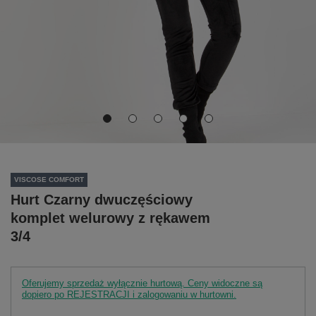
VISCOSE COMFORT
Hurt Czarny dwuczęściowy
komplet welurowy z rękawem
3/4
Oferujemy sprzedaż wyłącznie hurtową. Ceny widoczne są
dopiero po REJESTRACJI i zalogowaniu w hurtowni.