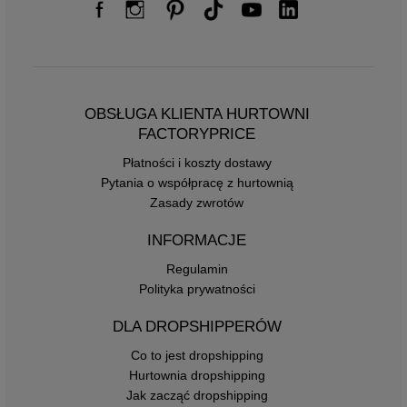
OBSŁUGA KLIENTA HURTOWNI
FACTORYPRICE
Płatności i koszty dostawy
Pytania o współpracę z hurtownią
Zasady zwrotów
INFORMACJE
Regulamin
Polityka prywatności
DLA DROPSHIPPERÓW
Co to jest dropshipping
Hurtownia dropshipping
Jak zacząć dropshipping