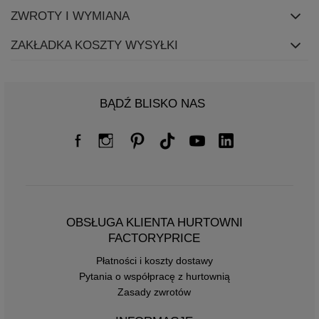
ZWROTY I WYMIANA
ZAKŁADKA KOSZTY WYSYŁKI
BĄDŹ BLISKO NAS
OBSŁUGA KLIENTA HURTOWNI
FACTORYPRICE
Płatności i koszty dostawy
Pytania o współpracę z hurtownią
Zasady zwrotów