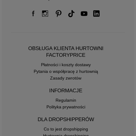
OBSŁUGA KLIENTA HURTOWNI
FACTORYPRICE
Płatności i koszty dostawy
Pytania o współpracę z hurtownią
Zasady zwrotów
INFORMACJE
Regulamin
Polityka prywatności
DLA DROPSHIPPERÓW
Co to jest dropshipping
Hurtownia dropshipping