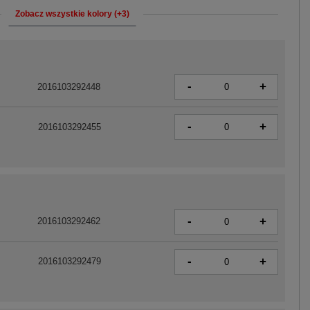
Zobacz wszystkie kolory (+3)
-
+
2016103292448
-
+
2016103292455
-
+
2016103292462
-
+
2016103292479