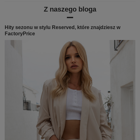
Z naszego bloga
Hity sezonu w stylu Reserved, które znajdziesz w
FactoryPrice