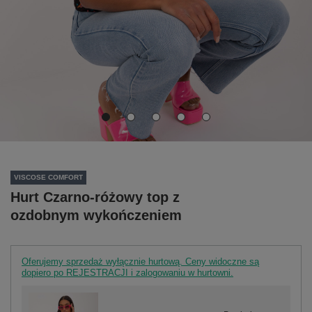
VISCOSE COMFORT
Hurt Czarno-różowy top z
ozdobnym wykończeniem
Oferujemy sprzedaż wyłącznie hurtową. Ceny widoczne są
dopiero po REJESTRACJI i zalogowaniu w hurtowni.