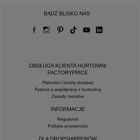
BĄDŹ BLISKO NAS
OBSŁUGA KLIENTA HURTOWNI
FACTORYPRICE
Płatności i koszty dostawy
Pytania o współpracę z hurtownią
Zasady zwrotów
INFORMACJE
Regulamin
Polityka prywatności
DLA DROPSHIPPERÓW