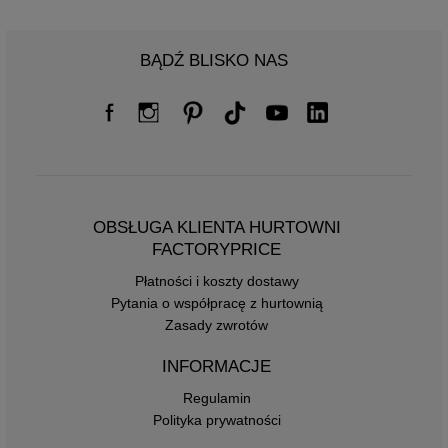
BĄDŹ BLISKO NAS
OBSŁUGA KLIENTA HURTOWNI
FACTORYPRICE
Płatności i koszty dostawy
Pytania o współpracę z hurtownią
Zasady zwrotów
INFORMACJE
Regulamin
Polityka prywatności