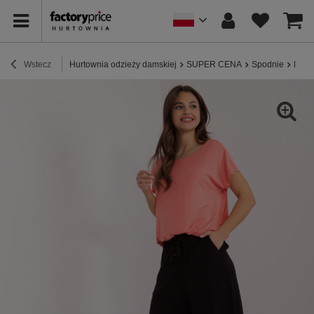
Wstecz
Hurtownia odzieży damskiej
SUPER CENA
Spodnie
Hurt