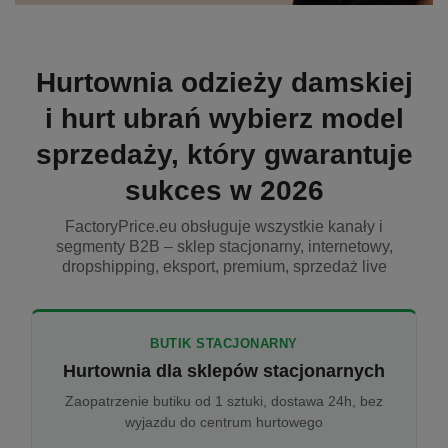
Hurtownia odzieży damskiej
i hurt ubrań wybierz model
sprzedaży, który gwarantuje
sukces w 2026
FactoryPrice.eu obsługuje wszystkie kanały i
segmenty B2B – sklep stacjonarny, internetowy,
dropshipping, eksport, premium, sprzedaż live
BUTIK STACJONARNY
Hurtownia dla sklepów stacjonarnych
Zaopatrzenie butiku od 1 sztuki, dostawa 24h, bez
wyjazdu do centrum hurtowego