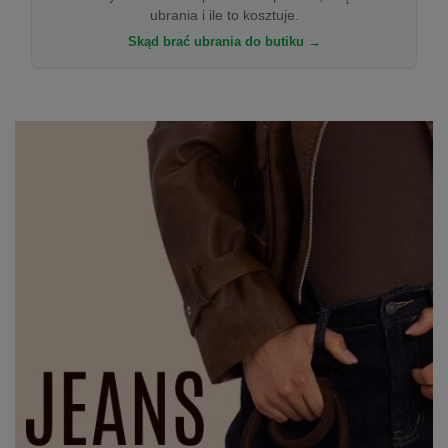
ubrania i ile to kosztuje.
Skąd brać ubrania do butiku →