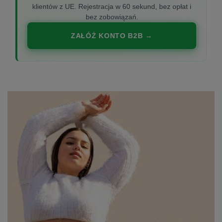
klientów z UE. Rejestracja w 60 sekund, bez opłat i
bez zobowiązań.
ZAŁÓŻ KONTO B2B →