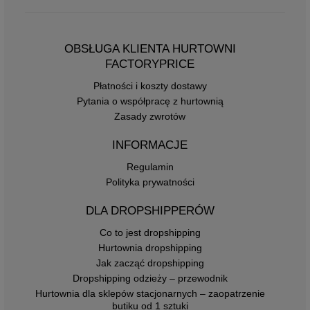
OBSŁUGA KLIENTA HURTOWNI
FACTORYPRICE
Płatności i koszty dostawy
Pytania o współpracę z hurtownią
Zasady zwrotów
INFORMACJE
Regulamin
Polityka prywatności
DLA DROPSHIPPERÓW
Co to jest dropshipping
Hurtownia dropshipping
Jak zacząć dropshipping
Dropshipping odzieży – przewodnik
Hurtownia dla sklepów stacjonarnych – zaopatrzenie
butiku od 1 sztuki