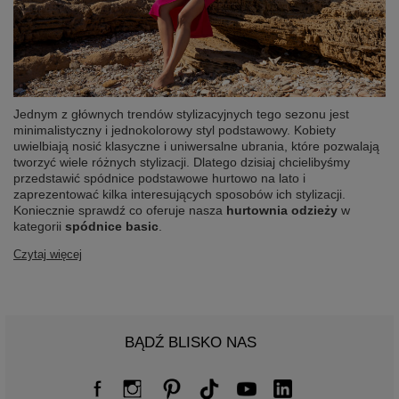
Jednym z głównych trendów stylizacyjnych tego sezonu jest
minimalistyczny i jednokolorowy styl podstawowy. Kobiety
uwielbiają nosić klasyczne i uniwersalne ubrania, które pozwalają
tworzyć wiele różnych stylizacji. Dlatego dzisiaj chcielibyśmy
przedstawić spódnice podstawowe hurtowo na lato i
zaprezentować kilka interesujących sposobów ich stylizacji.
Koniecznie sprawdź co oferuje nasza
hurtownia odzieży
w
kategorii
spódnice basic
.
Czytaj więcej
BĄDŹ BLISKO NAS