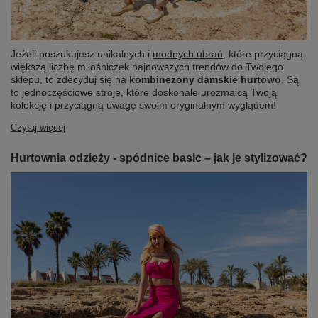
Jeżeli poszukujesz unikalnych i
modnych ubrań
, które przyciągną
większą liczbę miłośniczek najnowszych trendów do Twojego
sklepu, to zdecyduj się na
kombinezony damskie hurtowo
. Są
to jednoczęściowe stroje, które doskonale urozmaicą Twoją
kolekcję i przyciągną uwagę swoim oryginalnym wyglądem!
Czytaj więcej
Hurtownia odzieży - spódnice basic – jak je stylizować?