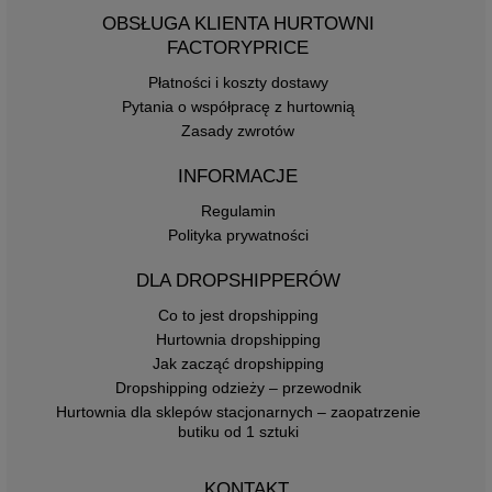
OBSŁUGA KLIENTA HURTOWNI
FACTORYPRICE
Płatności i koszty dostawy
Pytania o współpracę z hurtownią
Zasady zwrotów
INFORMACJE
Regulamin
Polityka prywatności
DLA DROPSHIPPERÓW
Co to jest dropshipping
Hurtownia dropshipping
Jak zacząć dropshipping
Dropshipping odzieży – przewodnik
Hurtownia dla sklepów stacjonarnych – zaopatrzenie
butiku od 1 sztuki
KONTAKT