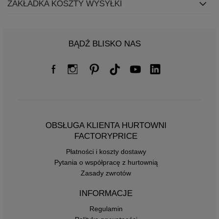
ZAKŁADKA KOSZTY WYSYŁKI
BĄDŹ BLISKO NAS
OBSŁUGA KLIENTA HURTOWNI
FACTORYPRICE
Płatności i koszty dostawy
Pytania o współpracę z hurtownią
Zasady zwrotów
INFORMACJE
Regulamin