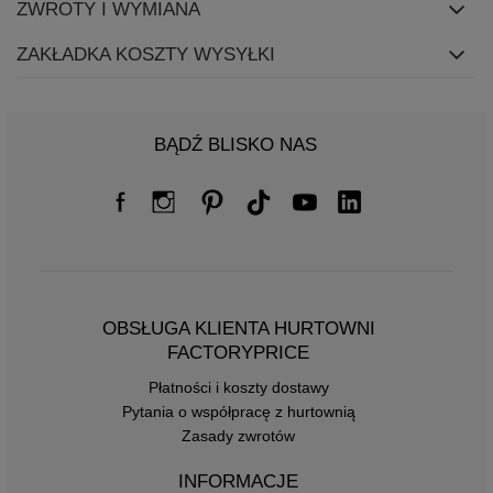
ZWROTY I WYMIANA
ZAKŁADKA KOSZTY WYSYŁKI
BĄDŹ BLISKO NAS
OBSŁUGA KLIENTA HURTOWNI
FACTORYPRICE
Płatności i koszty dostawy
Pytania o współpracę z hurtownią
Zasady zwrotów
INFORMACJE